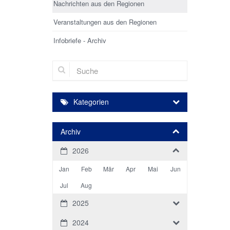
Nachrichten aus den Regionen
Veranstaltungen aus den Regionen
Infobriefe - Archiv
Suche
Kategorien
Archiv
2026
Jan
Feb
Mär
Apr
Mai
Jun
Jul
Aug
2025
2024