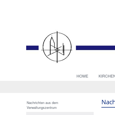
HOME
KIRCHE
Nach
Nachrichten aus dem
Verwaltungszentrum