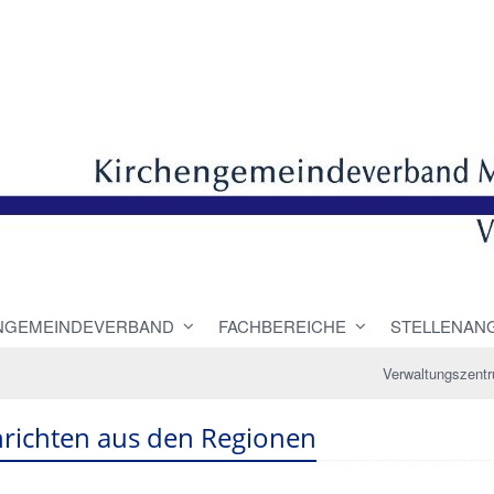
NGEMEINDEVERBAND
FACHBEREICHE
STELLENAN
Verwaltungszent
richten aus den Regionen