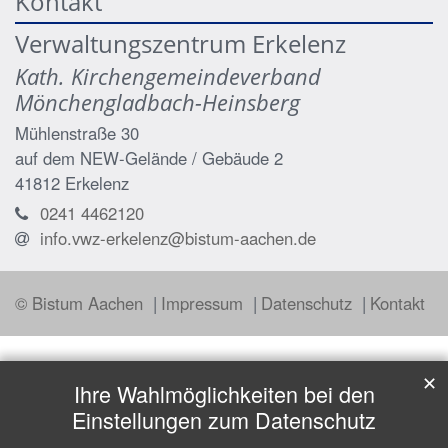
Kontakt
Verwaltungszentrum Erkelenz
Kath. Kirchengemeindeverband
Mönchengladbach-Heinsberg
Mühlenstraße 30
auf dem NEW-Gelände / Gebäude 2
41812
Erkelenz
0241 4462120
info.vwz-erkelenz@bistum-aachen.de
© Bistum Aachen
Impressum
Datenschutz
Kontakt
✕
Ihre Wahlmöglichkeiten bei den
Einstellungen zum Datenschutz