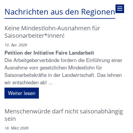
Nachrichten aus den Regionen
Keine Mindestlohn-Ausnahmen für
Saisonarbeiter*innen!
10. Apr. 2026
Petition der Initiative Faire Landarbeit
Die Arbeitgeberverbände fordern die Einführung einer
Ausnahme vom gesetzlichen Mindestlohn für
Saisonarbeitskräfte in der Landwirtschaft. Das lehnen
wir entschieden ab! ...
Weiter lesen
Menschenwürde darf nicht saisonabhängig
sein
18. März 2026