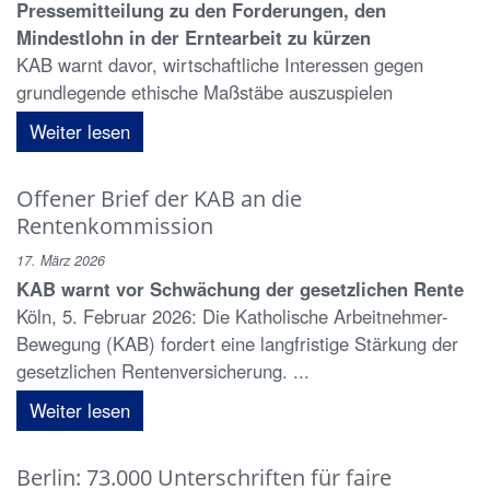
Pressemitteilung zu den Forderungen, den
Mindestlohn in der Erntearbeit zu kürzen
KAB warnt davor, wirtschaftliche Interessen gegen
grundlegende ethische Maßstäbe auszuspielen
Weiter lesen
Offener Brief der KAB an die
Rentenkommission
17. März 2026
KAB warnt vor Schwächung der gesetzlichen Rente
Köln, 5. Februar 2026: Die Katholische Arbeitnehmer-
Bewegung (KAB) fordert eine langfristige Stärkung der
gesetzlichen Rentenversicherung. ...
Weiter lesen
Berlin: 73.000 Unterschriften für faire