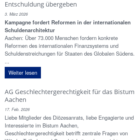
Entschuldung übergeben
3. März 2026
Kampagne fordert Reformen in der internationalen
Schuldenarchitektur
Aachen: Über 73.000 Menschen fordern konkrete
Reformen des internationalen Finanzsystems und
Schuldenstreichungen für Staaten des Globalen Südens.
...
Weiter lesen
AG Geschlechtergerechtigkeit für das Bistum
Aachen
17. Feb. 2026
Liebe Mitglieder des Diözesanrats, liebe Engagierte und
Interessierte im Bistum Aachen,
Geschlechtergerechtigkeit betrifft zentrale Fragen von