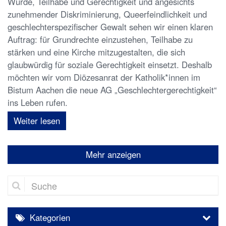
Würde, Teilhabe und Gerechtigkeit und angesichts
zunehmender Diskriminierung, Queerfeindlichkeit und
geschlechterspezifischer Gewalt sehen wir einen klaren
Auftrag: für Grundrechte einzustehen, Teilhabe zu
stärken und eine Kirche mitzugestalten, die sich
glaubwürdig für soziale Gerechtigkeit einsetzt. Deshalb
möchten wir vom Diözesanrat der Katholik*innen im
Bistum Aachen die neue AG „Geschlechtergerechtigkeit“
ins Leben rufen.
Weiter lesen
Mehr anzeigen
Suche
Kategorien