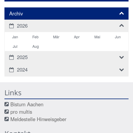
Archiv
2026
Jan
Feb
Mär
Apr
Mai
Jun
Jul
Aug
2025
2024
Links
Bistum Aachen
pro multis
Meldestelle Hinweisgeber