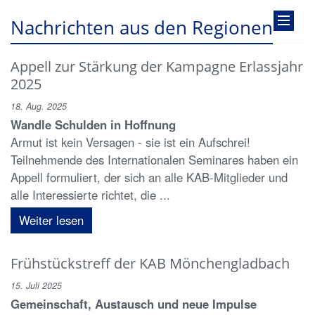
Nachrichten aus den Regionen
Appell zur Stärkung der Kampagne Erlassjahr
2025
18. Aug. 2025
Wandle Schulden in Hoffnung
Armut ist kein Versagen - sie ist ein Aufschrei!
Teilnehmende des Internationalen Seminares haben ein
Appell formuliert, der sich an alle KAB-Mitglieder und
alle Interessierte richtet, die ...
Weiter lesen
Frühstückstreff der KAB Mönchengladbach
15. Juli 2025
Gemeinschaft, Austausch und neue Impulse