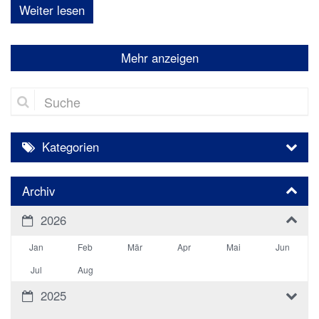
Weiter lesen
Mehr anzeigen
Suche
Kategorien
Archiv
2026
Jan
Feb
Mär
Apr
Mai
Jun
Jul
Aug
2025