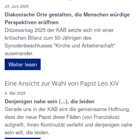
23. Juni 2025
Diakonische Orte gestalten, die Menschen würdige
Perspektiven eröffnen
Diözesantag 2025 der KAB setzte sich mit einer
kritischen Bilanz zum 50-Jährigen des
Synodenbeschlusses "Kirche und Arbeiterschaft"
auseinander.
Weiter lesen
Eine Ansicht zur Wahl von Papst Leo XIV
9. Mai 2025
Denjenigen nahe sein (...), die leiden
Gerade uns in der KAB eint die gemeinsame Hoffnung,
dass der neue Papst diese Fäden (von Franziskus)
aufgreift, ihnen Kontinuität verleiht und denjenigen nahe
sein will, die leiden.