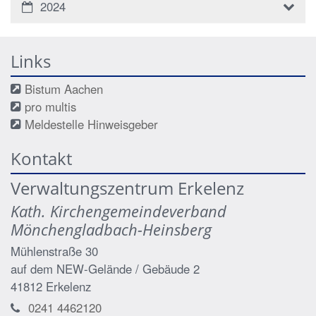
2024
Links
Bistum Aachen
pro multis
Meldestelle Hinweisgeber
Kontakt
Verwaltungszentrum Erkelenz
Kath. Kirchengemeindeverband
Mönchengladbach-Heinsberg
Mühlenstraße 30
auf dem NEW-Gelände / Gebäude 2
41812
Erkelenz
0241 4462120