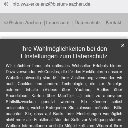
info.vwz-erkelenz@bistum-aachen.de
© Bistum Aachen
Impressum
Datenschutz
Kontakt
✕
Ihre Wahlmöglichkeiten bei den
Einstellungen zum Datenschutz
Wir möchten Ihnen ein optimales Webseiten-Erlebnis bieten.
Dazu verwenden wir Cookies, die für das Funktionieren unserer
Website notwendig sind. Mit Ihrer Zustimmung verwenden wir
auch Cookies und andere Technologien, die zur Anzeige
externer Inhalte (Videos über Youtube, Audios über
Soundcloud, Karten über MapTiler ...) oder zu anonymen
Statistikzwecken genutzt werden. Sie können selbst
entscheiden, welche Kategorien Sie zulassen möchten. Bitte
beachten Sie, dass auf Basis Ihrer Einstellungen womöglich
nicht mehr alle Funktionalitäten der Seite zur Verfügung stehen.
Weitere Informationen und die Möglichkeit zum Widerruf Ihrer