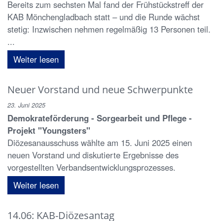
Bereits zum sechsten Mal fand der Frühstückstreff der
KAB Mönchengladbach statt – und die Runde wächst
stetig: Inzwischen nehmen regelmäßig 13 Personen teil.
...
Weiter lesen
Neuer Vorstand und neue Schwerpunkte
23. Juni 2025
Demokrateförderung - Sorgearbeit und Pflege -
Projekt "Youngsters"
Diözesanausschuss wählte am 15. Juni 2025 einen
neuen Vorstand und diskutierte Ergebnisse des
vorgestellten Verbandsentwicklungsprozesses.
Weiter lesen
14.06: KAB-Diözesantag